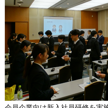
会員企業向け新入社員研修を実