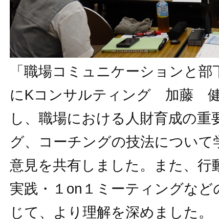
「職場コミュニケーションと部
にKコンサルティング 加藤 
し、職場における人財育成の重
グ、コーチングの技法について
意見を共有しました。また、行
実践・１on１ミーティングなど
じて、より理解を深めました。