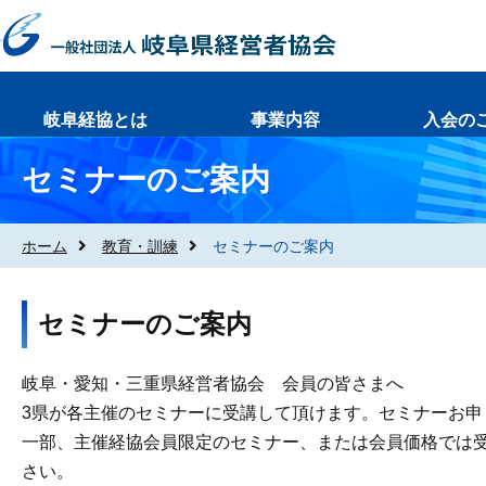
岐阜経協とは
事業内容
入会の
セミナーのご案内
ホーム
教育・訓練
セミナーのご案内
セミナーのご案内
岐阜・愛知・三重県経営者協会 会員の皆さまへ
3県が各主催のセミナーに受講して頂けます。セミナーお
一部、主催経協会員限定のセミナー、または会員価格では
さい。