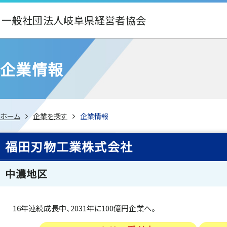
一般社団法人岐阜県経営者協会
企業情報
ホーム
企業を探す
企業情報
福田刃物工業株式会社
中濃地区
16年連続成長中、2031年に100億円企業へ。