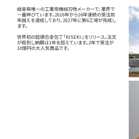
岐阜県唯一の工業用機械刃物メーカーで、業界で
一番伸びています。2010年から16年連続の受注前
年越えを達成しており、2027年に第6工場が完成し
ます。
世界初の超硬合金包丁「KISEKI:」をリリース。注文
が殺到し納期は1年を超えています。2年で受注が
10億円の大人気商品です。