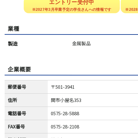
業種
製造
金属製品
企業概要
郵便番号
〒501-3941
住所
関市小屋名353
電話番号
0575-28-5888
FAX番号
0575-28-2108