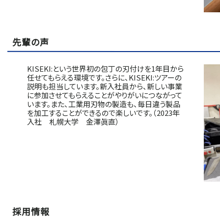
先輩の声
KISEKI:という世界初の包丁の刃付けを1年目から
任せてもらえる環境です。さらに、KISEKI:ツアーの
説明も担当しています。新入社員から、新しい事業
に参加させてもらえることがやりがいにつながって
います。また、工業用刃物の製造も、毎日違う製品
を加工することができるので楽しいです。（2023年
入社 札幌大学 金澤眞直）
採用情報